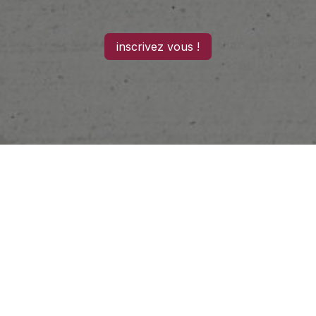
inscrivez vous !