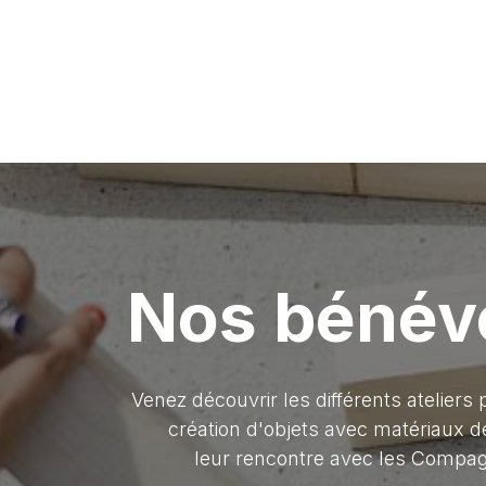
Nos bénévo
Venez découvrir les différents ateliers
création d'objets avec matériaux de
leur rencontre avec les Compag